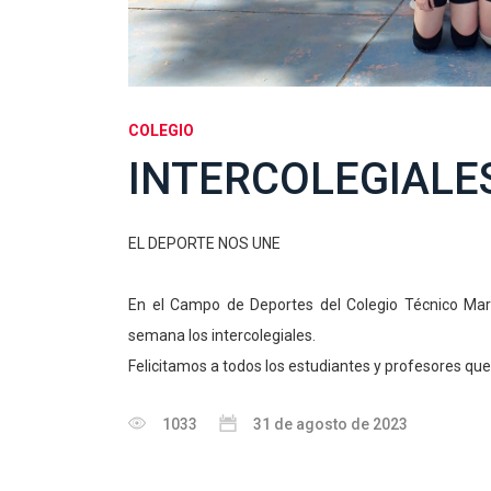
COLEGIO
INTERCOLEGIALE
EL DEPORTE NOS UNE
En el Campo de Deportes del Colegio Técnico Mari
semana los intercolegiales.
Felicitamos a todos los estudiantes y profesores que 
1033
31 de agosto de 2023