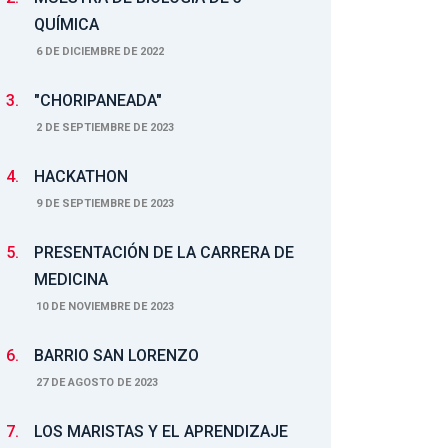
QUÍMICA
6 DE DICIEMBRE DE 2022
3.
"CHORIPANEADA"
2 DE SEPTIEMBRE DE 2023
4.
HACKATHON
9 DE SEPTIEMBRE DE 2023
5.
PRESENTACIÓN DE LA CARRERA DE
MEDICINA
10 DE NOVIEMBRE DE 2023
6.
BARRIO SAN LORENZO
27 DE AGOSTO DE 2023
7.
LOS MARISTAS Y EL APRENDIZAJE