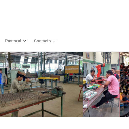
Pastoral
Contacto