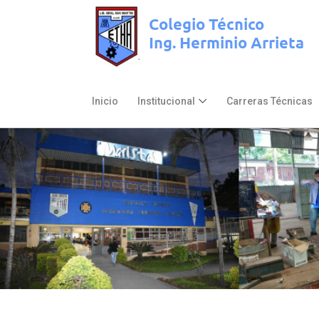
Inicio
Institucional
Carreras Técnicas