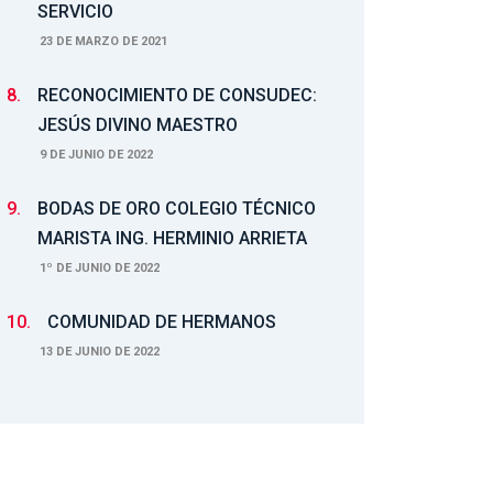
SERVICIO
23 DE MARZO DE 2021
8.
RECONOCIMIENTO DE CONSUDEC:
JESÚS DIVINO MAESTRO
9 DE JUNIO DE 2022
9.
BODAS DE ORO COLEGIO TÉCNICO
MARISTA ING. HERMINIO ARRIETA
1º DE JUNIO DE 2022
10.
COMUNIDAD DE HERMANOS
13 DE JUNIO DE 2022