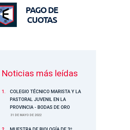
Noticias más leídas
1.
COLEGIO TÉCNICO MARISTA Y LA
PASTORAL JUVENIL EN LA
PROVINCIA - BODAS DE ORO
31 DE MAYO DE 2022
2.
MUESTRA DE BIOLOGÍA DE 3º