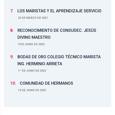
7.
LOS MARISTAS Y EL APRENDIZAJE SERVICIO
23 DE MARZO DE 2021
8.
RECONOCIMIENTO DE CONSUDEC: JESÚS
DIVINO MAESTRO
9 DE JUNIO DE 2022
9.
BODAS DE ORO COLEGIO TÉCNICO MARISTA
ING. HERMINIO ARRIETA
1º DE JUNIO DE 2022
10.
COMUNIDAD DE HERMANOS
13 DE JUNIO DE 2022