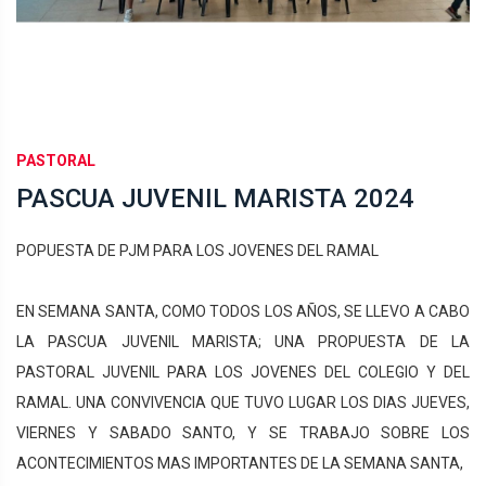
PASTORAL
PASCUA JUVENIL MARISTA 2024
POPUESTA DE PJM PARA LOS JOVENES DEL RAMAL
EN SEMANA SANTA, COMO TODOS LOS AÑOS, SE LLEVO A CABO
LA PASCUA JUVENIL MARISTA; UNA PROPUESTA DE LA
PASTORAL JUVENIL PARA LOS JOVENES DEL COLEGIO Y DEL
RAMAL. UNA CONVIVENCIA QUE TUVO LUGAR LOS DIAS JUEVES,
VIERNES Y SABADO SANTO, Y SE TRABAJO SOBRE LOS
ACONTECIMIENTOS MAS IMPORTANTES DE LA SEMANA SANTA,