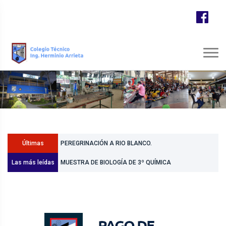
Últimas
PEREGRINACIÓN A RIO BLANCO.
Las más leídas
Noticias
MUESTRA DE BIOLOGÍA DE 3º QUÍMICA