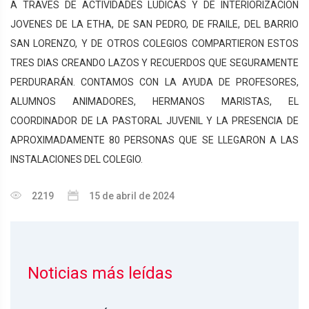
A TRAVES DE ACTIVIDADES LUDICAS Y DE INTERIORIZACION
JOVENES DE LA ETHA, DE SAN PEDRO, DE FRAILE, DEL BARRIO
SAN LORENZO, Y DE OTROS COLEGIOS COMPARTIERON ESTOS
TRES DIAS CREANDO LAZOS Y RECUERDOS QUE SEGURAMENTE
PERDURARÁN. CONTAMOS CON LA AYUDA DE PROFESORES,
ALUMNOS ANIMADORES, HERMANOS MARISTAS, EL
COORDINADOR DE LA PASTORAL JUVENIL Y LA PRESENCIA DE
APROXIMADAMENTE 80 PERSONAS QUE SE LLEGARON A LAS
INSTALACIONES DEL COLEGIO.
2219
15 de abril de 2024
Noticias más leídas