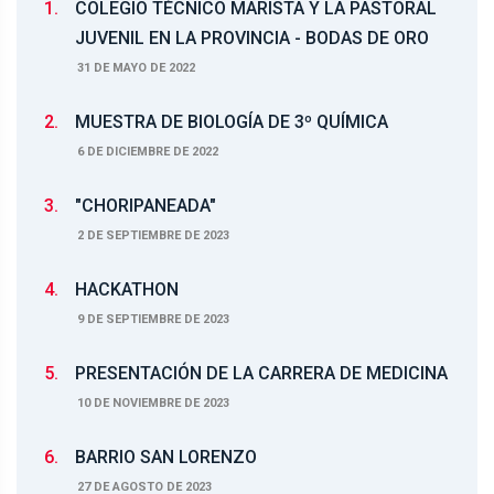
1.
COLEGIO TÉCNICO MARISTA Y LA PASTORAL
JUVENIL EN LA PROVINCIA - BODAS DE ORO
31 DE MAYO DE 2022
2.
MUESTRA DE BIOLOGÍA DE 3º QUÍMICA
6 DE DICIEMBRE DE 2022
3.
"CHORIPANEADA"
2 DE SEPTIEMBRE DE 2023
4.
HACKATHON
9 DE SEPTIEMBRE DE 2023
5.
PRESENTACIÓN DE LA CARRERA DE MEDICINA
10 DE NOVIEMBRE DE 2023
6.
BARRIO SAN LORENZO
27 DE AGOSTO DE 2023