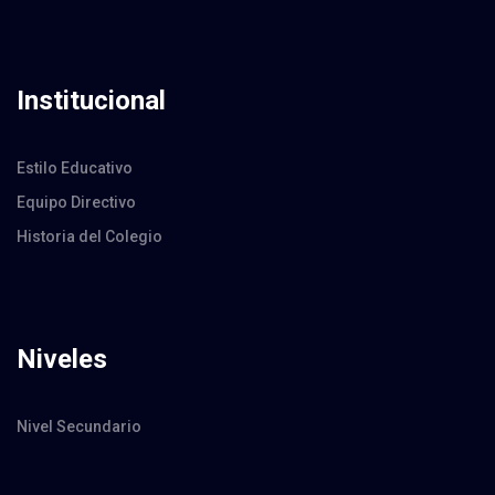
Institucional
Estilo Educativo
Equipo Directivo
Historia del Colegio
Niveles
Nivel Secundario